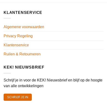
KLANTENSERVICE
Algemene voorwaarden
Privacy Regeling
Klantenservice
Ruilen & Retourneren
KEK! NIEUWSBRIEF
Schrijf je in voor de KEK! Nieuwsbrief en blijf op de hoogte
van alle ontwikkelingen
SCHRIJF JE IN