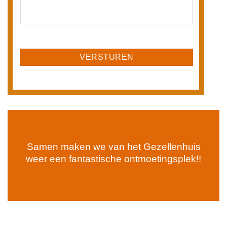
Samen maken we van het Gezellenhuis
weer een fantastische ontmoetingsplek!!