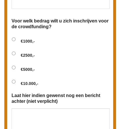
Voor welk bedrag wilt u zich inschrijven voor
de crowdfunding?
€1000,-
€2500,-
€5000,-
€10.000,-
Laat hier indien gewenst nog een bericht
achter (niet verplicht)