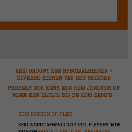
KEK! BROUWT ZES SPECIAALBIEREN +
DIVERSE BIEREN VAN HET SEIZOEN
PROBEER OOK EENS EEN KEK! JENEVER OF
NEEM EEN KIJKJE BIJ DE KEK! KADO’S
KEK! BIEREN OP FLES
KEK! WORDT AFGEVULD OP 33CL FLESSEN IN DE