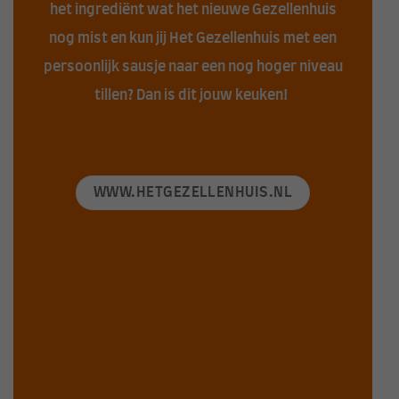
het ingrediënt wat het nieuwe Gezellenhuis
nog mist en kun jij Het Gezellenhuis met een
persoonlijk sausje naar een nog hoger niveau
tillen? Dan is dit jouw keuken!
WWW.HETGEZELLENHUIS.NL