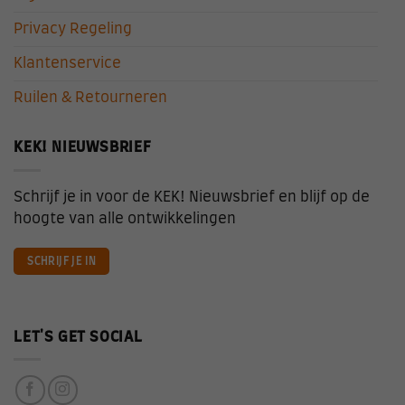
Privacy Regeling
Klantenservice
Ruilen & Retourneren
KEK! NIEUWSBRIEF
Schrijf je in voor de KEK! Nieuwsbrief en blijf op de
hoogte van alle ontwikkelingen
SCHRIJF JE IN
LET'S GET SOCIAL