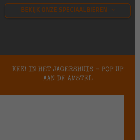
BEKIJK ONZE SPECIAALBIEREN
KEK! IN HET JAGERSHUIS - POP UP
AAN DE AMSTEL