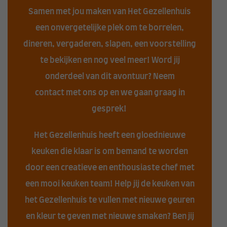
Samen met jou maken van Het Gezellenhuis
een onvergetelijke plek om te borrelen,
dineren, vergaderen, slapen, een voorstelling
te bekijken en nog veel meer! Word jij
onderdeel van dit avontuur? Neem
contact
met ons op en we gaan graag in
gesprek!
Het Gezellenhuis heeft een gloednieuwe
keuken die klaar is om bemand te worden
door een creatieve en enthousiaste chef met
een mooi keuken team! Help jij de keuken van
het Gezellenhuis te vullen met nieuwe geuren
en kleur te geven met nieuwe smaken? Ben jij