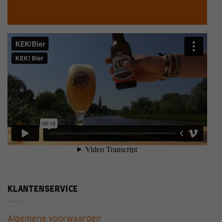
KLANTENSERVICE
Algemene voorwaarden