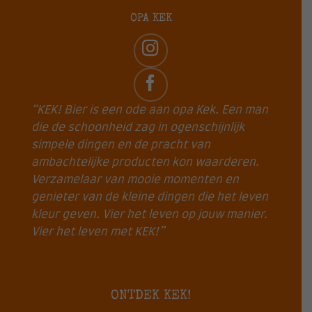
OPA KEK
“KEK! Bier is een ode aan opa Kek. Een man
die de schoonheid zag in ogenschijnlijk
simpele dingen en de pracht van
ambachtelijke producten kon waarderen.
Verzamelaar van mooie momenten en
genieter van de kleine dingen die het leven
kleur geven. Vier het leven op jouw manier.
Vier het leven met KEK!”
ONTDEK KEK!