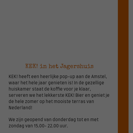
KEK! in het Jagershuis
KEK! heeft een heerlijke pop-up aan de Amstel,
waar het hele jaar genieten is! In de gezellige
huiskamer staat de koffie voor je klaar,
serveren we het lekkerste KEK! Bier en geniet je
de hele zomer op het mooiste terras van
Nederland!
We zijn geopend van donderdag tot en met
zondag van 15.00- 22.00 uur.