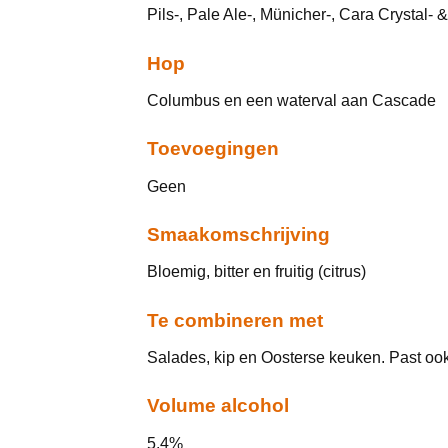
Pils-, Pale Ale-, Münicher-, Cara Crystal-
Hop
Columbus en een waterval aan Cascade
Toevoegingen
Geen
Smaakomschrijving
Bloemig, bitter en fruitig (citrus)
Te combineren met
Salades, kip en Oosterse keuken. Past ook
Volume alcohol
5,4%