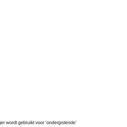
 wordt gebruikt voor ‘ondergistende’