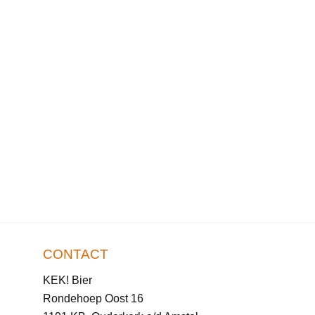
CONTACT
KEK! Bier
Rondehoep Oost 16