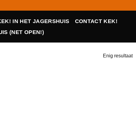
KEK! IN HET JAGERSHUIS
CONTACT KEK!
IS (NET OPEN!)
Enig resultaat