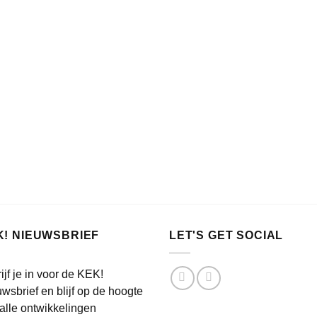
K! NIEUWSBRIEF
LET'S GET SOCIAL
ijf je in voor de KEK!
wsbrief en blijf op de hoogte
alle ontwikkelingen