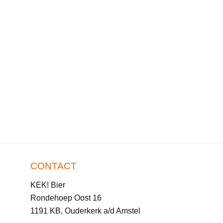
CONTACT
KEK! Bier
Rondehoep Oost 16
1191 KB, Ouderkerk a/d Amstel