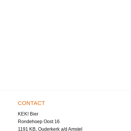
CONTACT
KEK! Bier
Rondehoep Oost 16
1191 KB, Ouderkerk a/d Amstel