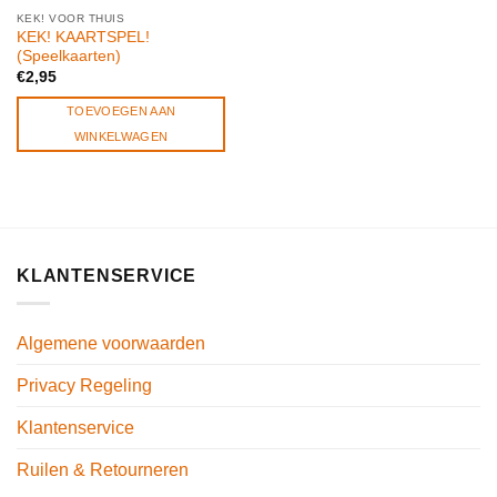
KEK! VOOR THUIS
KEK! KAARTSPEL!
(Speelkaarten)
€
2,95
TOEVOEGEN AAN
WINKELWAGEN
KLANTENSERVICE
Algemene voorwaarden
Privacy Regeling
Klantenservice
Ruilen & Retourneren