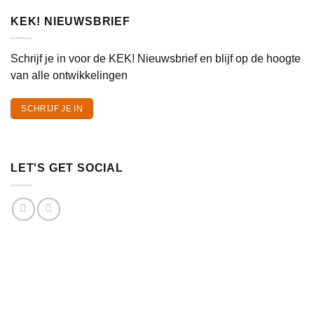
KEK! NIEUWSBRIEF
Schrijf je in voor de KEK! Nieuwsbrief en blijf op de hoogte
van alle ontwikkelingen
SCHRIJF JE IN
LET'S GET SOCIAL