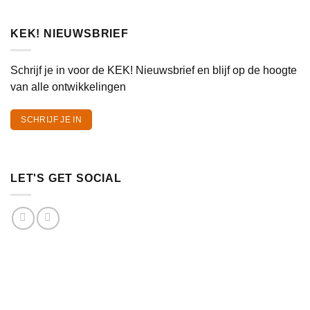
KEK! NIEUWSBRIEF
Schrijf je in voor de KEK! Nieuwsbrief en blijf op de hoogte
van alle ontwikkelingen
SCHRIJF JE IN
LET'S GET SOCIAL