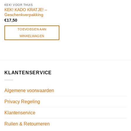
KEK! VOOR THUIS
KEK! KADO KRATJE! –
Geschenkverpakking
€
17,50
TOEVOEGEN AAN
WINKELWAGEN
KLANTENSERVICE
Algemene voorwaarden
Privacy Regeling
Klantenservice
Ruilen & Retourneren