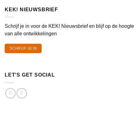
KEK! NIEUWSBRIEF
Schrijf je in voor de KEK! Nieuwsbrief en blijf op de hoogte
van alle ontwikkelingen
SCHRIJF JE IN
LET'S GET SOCIAL