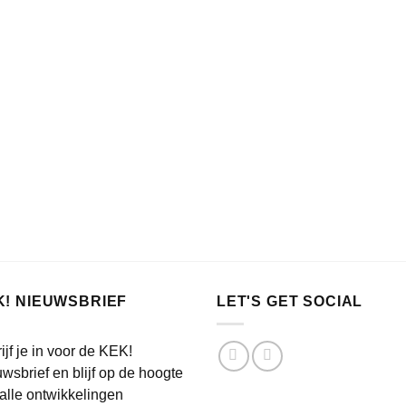
K! NIEUWSBRIEF
LET'S GET SOCIAL
ijf je in voor de KEK!
wsbrief en blijf op de hoogte
alle ontwikkelingen