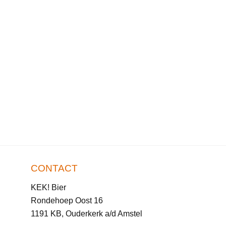
CONTACT
KEK! Bier
Rondehoep Oost 16
1191 KB, Ouderkerk a/d Amstel