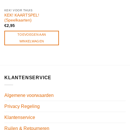
KEK! VOOR THUIS
KEK! KAARTSPEL!
(Speelkaarten)
€
2,95
TOEVOEGEN AAN
WINKELWAGEN
KLANTENSERVICE
Algemene voorwaarden
Privacy Regeling
Klantenservice
Ruilen & Retourneren