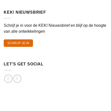
KEK! NIEUWSBRIEF
Schrijf je in voor de KEK! Nieuwsbrief en blijf op de hoogte
van alle ontwikkelingen
SCHRIJF JE IN
LET'S GET SOCIAL