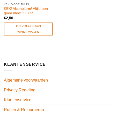
KEK! VOOR THUIS
KEK! Alcoholarm! Altijd een
goed idee! *0,3%*
€
2,50
TOEVOEGEN AAN
WINKELWAGEN
KLANTENSERVICE
Algemene voorwaarden
Privacy Regeling
Klantenservice
Ruilen & Retourneren