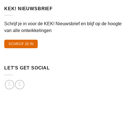
KEK! NIEUWSBRIEF
Schrijf je in voor de KEK! Nieuwsbrief en blijf op de hoogte
van alle ontwikkelingen
SCHRIJF JE IN
LET'S GET SOCIAL