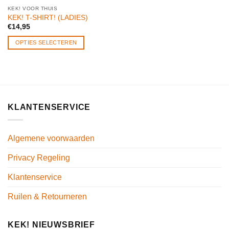
KEK! VOOR THUIS
KEK! T-SHIRT! (LADIES)
€
14,95
OPTIES SELECTEREN
KLANTENSERVICE
Algemene voorwaarden
Privacy Regeling
Klantenservice
Ruilen & Retourneren
KEK! NIEUWSBRIEF