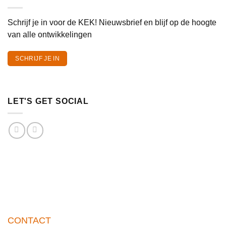
Schrijf je in voor de KEK! Nieuwsbrief en blijf op de hoogte
van alle ontwikkelingen
SCHRIJF JE IN
LET'S GET SOCIAL
CONTACT