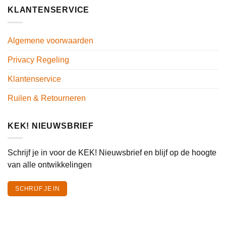
KLANTENSERVICE
Algemene voorwaarden
Privacy Regeling
Klantenservice
Ruilen & Retourneren
KEK! NIEUWSBRIEF
Schrijf je in voor de KEK! Nieuwsbrief en blijf op de hoogte
van alle ontwikkelingen
SCHRIJF JE IN