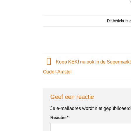
Dit bericht is
Koop KEK! nu ook in de Supermarkt
Ouder-Amstel
Geef een reactie
Je e-mailadres wordt niet gepubliceerd
Reactie
*