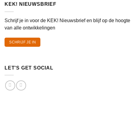
KEK! NIEUWSBRIEF
Schrijf je in voor de KEK! Nieuwsbrief en blijf op de hoogte
van alle ontwikkelingen
SCHRIJF JE IN
LET'S GET SOCIAL