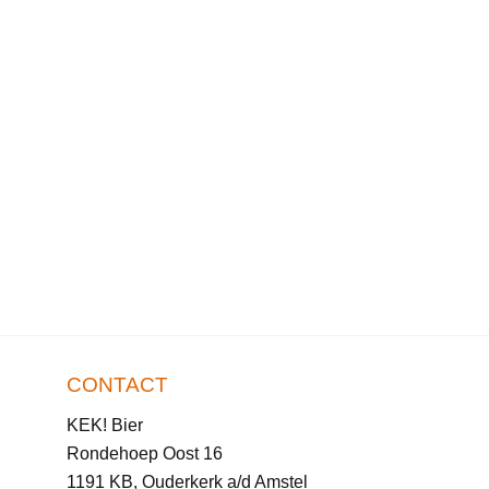
CONTACT
KEK! Bier
Rondehoep Oost 16
1191 KB, Ouderkerk a/d Amstel