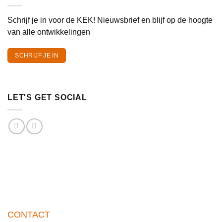
Schrijf je in voor de KEK! Nieuwsbrief en blijf op de hoogte
van alle ontwikkelingen
SCHRIJF JE IN
LET'S GET SOCIAL
CONTACT