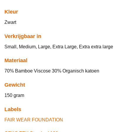
Kleur
Zwart
Verkrijgbaar in
Small, Medium, Large, Extra Large, Extra extra large
Materiaal
70% Bamboe Viscose 30% Organisch katoen
Gewicht
150 gram
Labels
FAIR WEAR FOUNDATION