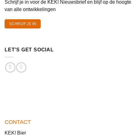
Schrijf je in voor de KEK! Nieuwsbrief en blijf op de hoogte
van alle ontwikkelingen
SCHRIJF JE IN
LET'S GET SOCIAL
CONTACT
KEK! Bier