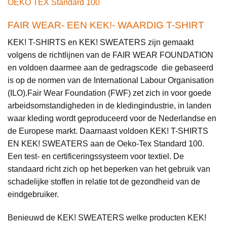
OEKO TEX Standard 100
FAIR WEAR- EEN KEK!- WAARDIG T-SHIRT
KEK! T-SHIRTS en KEK! SWEATERS zijn gemaakt
volgens de richtlijnen van de FAIR WEAR FOUNDATION
en voldoen daarmee aan de gedragscode die gebaseerd
is op de normen van de International Labour Organisation
(ILO).Fair Wear Foundation (FWF) zet zich in voor goede
arbeidsomstandigheden in de kledingindustrie, in landen
waar kleding wordt geproduceerd voor de Nederlandse en
de Europese markt. Daarnaast voldoen KEK! T-SHIRTS
EN KEK! SWEATERS aan de Oeko-Tex Standard 100.
Een test- en certificeringssysteem voor textiel. De
standaard richt zich op het beperken van het gebruik van
schadelijke stoffen in relatie tot de gezondheid van de
eindgebruiker.
Benieuwd de KEK! SWEATERS welke producten KEK!