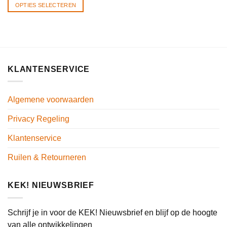
OPTIES SELECTEREN
KLANTENSERVICE
Algemene voorwaarden
Privacy Regeling
Klantenservice
Ruilen & Retourneren
KEK! NIEUWSBRIEF
Schrijf je in voor de KEK! Nieuwsbrief en blijf op de hoogte
van alle ontwikkelingen