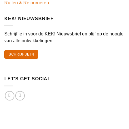
Ruilen & Retourneren
KEK! NIEUWSBRIEF
Schrijf je in voor de KEK! Nieuwsbrief en blijf op de hoogte
van alle ontwikkelingen
SCHRIJF JE IN
LET'S GET SOCIAL