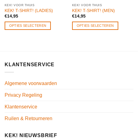
KEK! VOOR THUIS
KEK! VOOR THUIS
KEK! T-SHIRT! (LADIES)
KEK! T-SHIRT! (MEN)
€
14,95
€
14,95
OPTIES SELECTEREN
OPTIES SELECTEREN
KLANTENSERVICE
Algemene voorwaarden
Privacy Regeling
Klantenservice
Ruilen & Retourneren
KEK! NIEUWSBRIEF