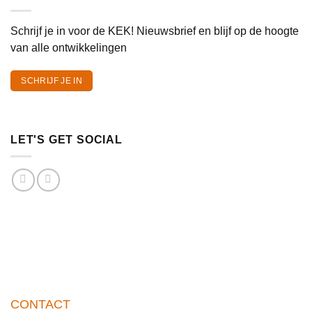
Schrijf je in voor de KEK! Nieuwsbrief en blijf op de hoogte
van alle ontwikkelingen
SCHRIJF JE IN
LET'S GET SOCIAL
CONTACT