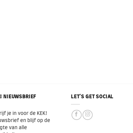
! NIEUWSBRIEF
LET'S GET SOCIAL
ijf je in voor de KEK!
wsbrief en blijf op de
gte van alle