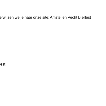
rwijzen we je naar onze site: Amstel en Vecht Bierfest
fest