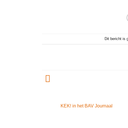
Dit bericht is
KEK! in het BAV Journaal