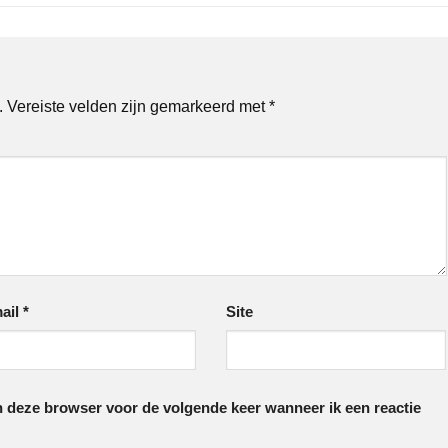
.
Vereiste velden zijn gemarkeerd met
*
ail
*
Site
in deze browser voor de volgende keer wanneer ik een reactie