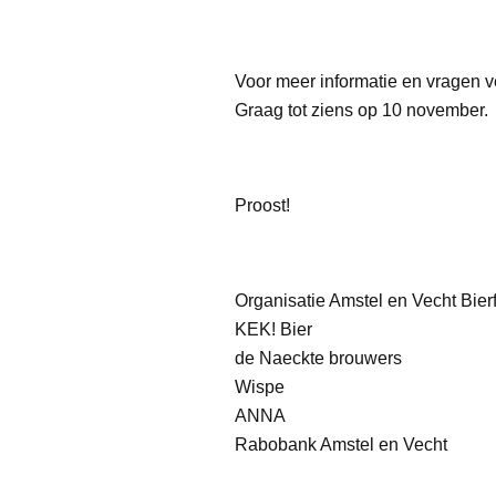
Voor meer informatie en vragen ve
Graag tot ziens op 10 november.
Proost!
Organisatie Amstel en Vecht Bier
KEK! Bier
de Naeckte brouwers
Wispe
ANNA
Rabobank Amstel en Vecht