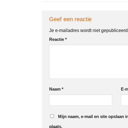
Geef een reactie
Je e-mailadres wordt niet gepubliceerd
Reactie
*
Naam
*
E-m
Mijn naam, e-mail en site opslaan 
plaats.