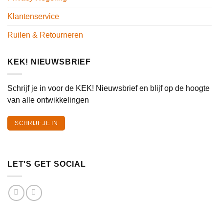
Klantenservice
Ruilen & Retourneren
KEK! NIEUWSBRIEF
Schrijf je in voor de KEK! Nieuwsbrief en blijf op de hoogte
van alle ontwikkelingen
SCHRIJF JE IN
LET'S GET SOCIAL