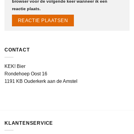
browser voor de volgende keer wanneer ik een
reactie plaats.
CONTACT
KEK! Bier
Rondehoep Oost 16
1191 KB Ouderkerk aan de Amstel
KLANTENSERVICE