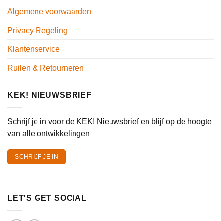
Algemene voorwaarden
Privacy Regeling
Klantenservice
Ruilen & Retourneren
KEK! NIEUWSBRIEF
Schrijf je in voor de KEK! Nieuwsbrief en blijf op de hoogte
van alle ontwikkelingen
SCHRIJF JE IN
LET'S GET SOCIAL