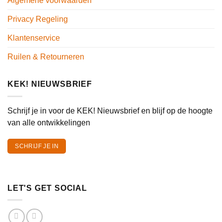
Algemene voorwaarden
Privacy Regeling
Klantenservice
Ruilen & Retourneren
KEK! NIEUWSBRIEF
Schrijf je in voor de KEK! Nieuwsbrief en blijf op de hoogte
van alle ontwikkelingen
SCHRIJF JE IN
LET'S GET SOCIAL