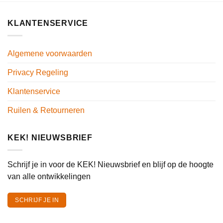
KLANTENSERVICE
Algemene voorwaarden
Privacy Regeling
Klantenservice
Ruilen & Retourneren
KEK! NIEUWSBRIEF
Schrijf je in voor de KEK! Nieuwsbrief en blijf op de hoogte
van alle ontwikkelingen
SCHRIJF JE IN