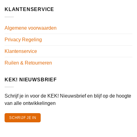
KLANTENSERVICE
Algemene voorwaarden
Privacy Regeling
Klantenservice
Ruilen & Retourneren
KEK! NIEUWSBRIEF
Schrijf je in voor de KEK! Nieuwsbrief en blijf op de hoogte
van alle ontwikkelingen
SCHRIJF JE IN