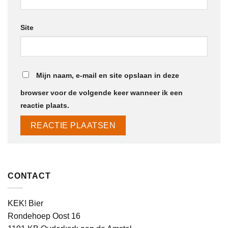
Site
Mijn naam, e-mail en site opslaan in deze
browser voor de volgende keer wanneer ik een
reactie plaats.
CONTACT
KEK! Bier
Rondehoep Oost 16