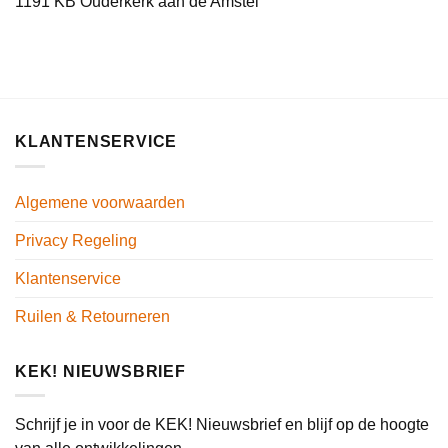
1191 KB Ouderkerk aan de Amstel
KLANTENSERVICE
Algemene voorwaarden
Privacy Regeling
Klantenservice
Ruilen & Retourneren
KEK! NIEUWSBRIEF
Schrijf je in voor de KEK! Nieuwsbrief en blijf op de hoogte