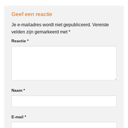
Geef een reactie
Je e-mailadres wordt niet gepubliceerd.
Vereiste
velden zijn gemarkeerd met
*
Reactie
*
Naam
*
E-mail
*