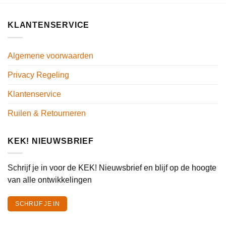
KLANTENSERVICE
Algemene voorwaarden
Privacy Regeling
Klantenservice
Ruilen & Retourneren
KEK! NIEUWSBRIEF
Schrijf je in voor de KEK! Nieuwsbrief en blijf op de hoogte
van alle ontwikkelingen
SCHRIJF JE IN