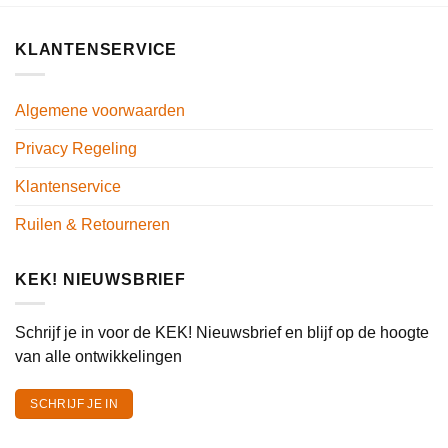
KLANTENSERVICE
Algemene voorwaarden
Privacy Regeling
Klantenservice
Ruilen & Retourneren
KEK! NIEUWSBRIEF
Schrijf je in voor de KEK! Nieuwsbrief en blijf op de hoogte
van alle ontwikkelingen
SCHRIJF JE IN